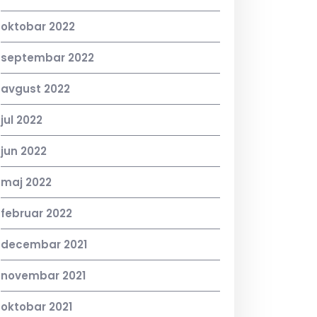
oktobar 2022
septembar 2022
avgust 2022
jul 2022
jun 2022
maj 2022
februar 2022
decembar 2021
novembar 2021
oktobar 2021