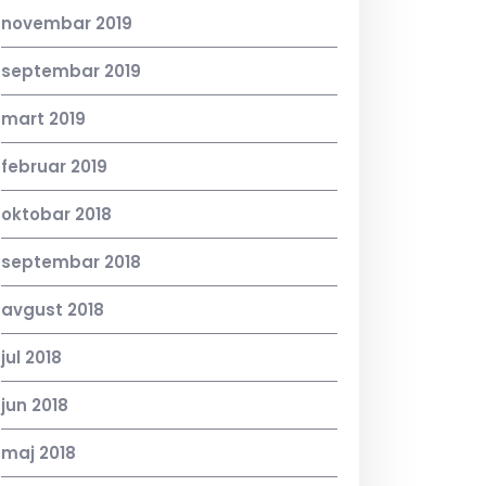
novembar 2019
septembar 2019
mart 2019
februar 2019
oktobar 2018
septembar 2018
avgust 2018
jul 2018
jun 2018
maj 2018