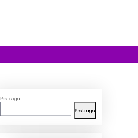
Pretraga
Pretraga