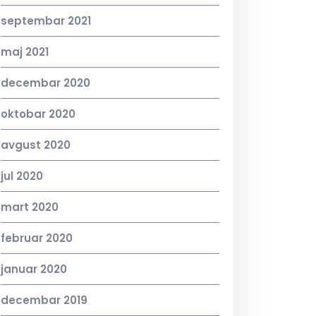
septembar 2021
maj 2021
decembar 2020
oktobar 2020
avgust 2020
jul 2020
mart 2020
februar 2020
januar 2020
decembar 2019