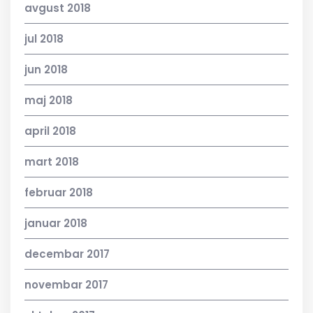
avgust 2018
jul 2018
jun 2018
maj 2018
april 2018
mart 2018
februar 2018
januar 2018
decembar 2017
novembar 2017