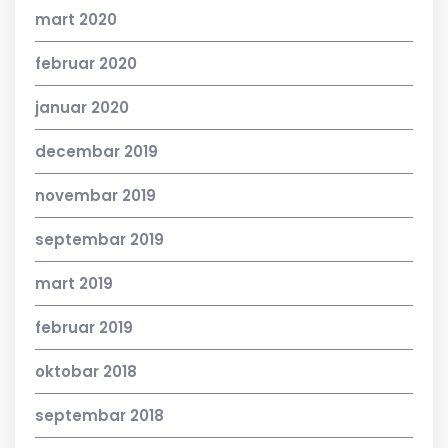
mart 2020
februar 2020
januar 2020
decembar 2019
novembar 2019
septembar 2019
mart 2019
februar 2019
oktobar 2018
septembar 2018