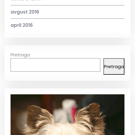
avgust 2016
april 2016
Pretraga
Pretraga