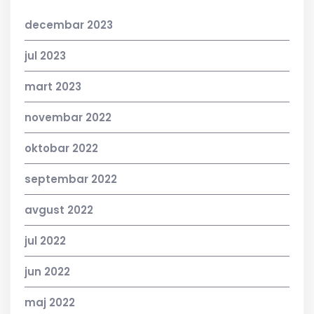
decembar 2023
jul 2023
mart 2023
novembar 2022
oktobar 2022
septembar 2022
avgust 2022
jul 2022
jun 2022
maj 2022