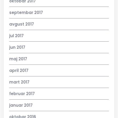
oktobar 2017
septembar 2017
avgust 2017
jul 2017
jun 2017
maj 2017
april 2017
mart 2017
februar 2017
januar 2017
oktobar 2016