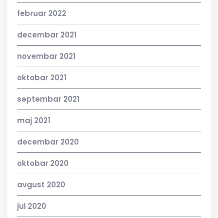
februar 2022
decembar 2021
novembar 2021
oktobar 2021
septembar 2021
maj 2021
decembar 2020
oktobar 2020
avgust 2020
jul 2020