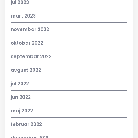
jul 2023
mart 2023
novembar 2022
oktobar 2022
septembar 2022
avgust 2022
jul 2022
jun 2022
maj 2022
februar 2022
decembar 2021