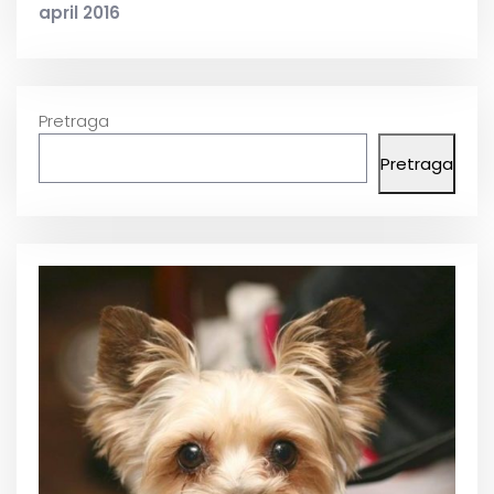
april 2016
Pretraga
Pretraga