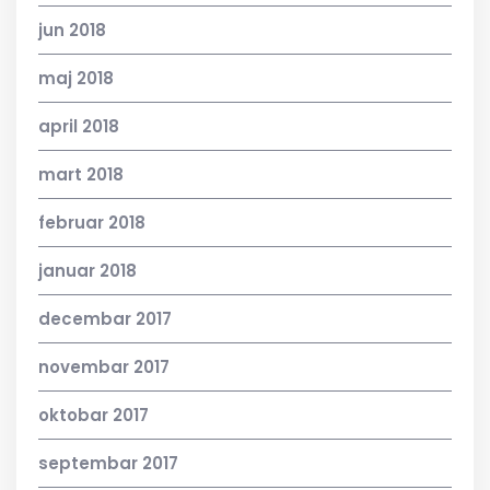
jun 2018
maj 2018
april 2018
mart 2018
februar 2018
januar 2018
decembar 2017
novembar 2017
oktobar 2017
septembar 2017