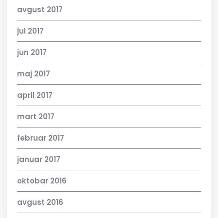
avgust 2017
jul 2017
jun 2017
maj 2017
april 2017
mart 2017
februar 2017
januar 2017
oktobar 2016
avgust 2016