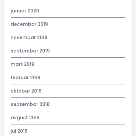
januar 2020
decembar 2019
novembar 2019
septembar 2019
mart 2019
februar 2019
oktobar 2018
septembar 2018
avgust 2018
jul 2018