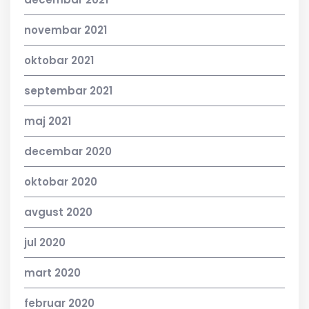
novembar 2021
oktobar 2021
septembar 2021
maj 2021
decembar 2020
oktobar 2020
avgust 2020
jul 2020
mart 2020
februar 2020