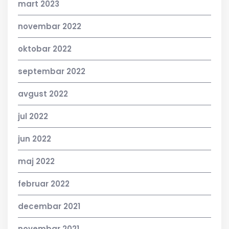
mart 2023
novembar 2022
oktobar 2022
septembar 2022
avgust 2022
jul 2022
jun 2022
maj 2022
februar 2022
decembar 2021
novembar 2021