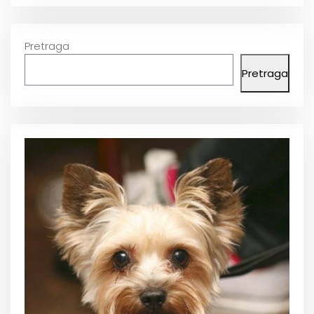
Pretraga
Pretraga