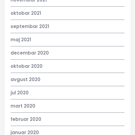
oktobar 2021
septembar 2021
maj 2021
decembar 2020
oktobar 2020
avgust 2020
jul 2020
mart 2020
februar 2020
januar 2020