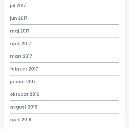
jul 2017
jun 2017
maj 2017
april 2017
mart 2017
februar 2017
januar 2017
oktobar 2016
avgust 2016
april 2016