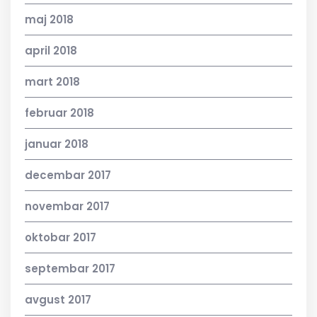
maj 2018
april 2018
mart 2018
februar 2018
januar 2018
decembar 2017
novembar 2017
oktobar 2017
septembar 2017
avgust 2017