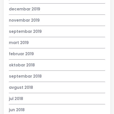
decembar 2019
novembar 2019
septembar 2019
mart 2019
februar 2019
oktobar 2018
septembar 2018
avgust 2018
jul 2018
jun 2018