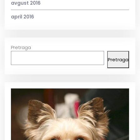
avgust 2016
april 2016
Pretraga
Pretraga