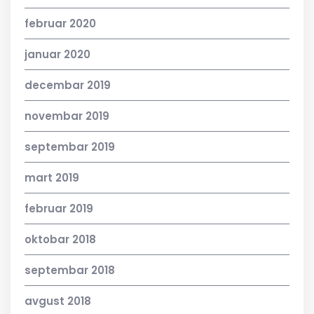
februar 2020
januar 2020
decembar 2019
novembar 2019
septembar 2019
mart 2019
februar 2019
oktobar 2018
septembar 2018
avgust 2018