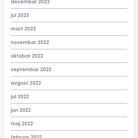
decembar 2023
jul 2023
mart 2023
novembar 2022
oktobar 2022
septembar 2022
avgust 2022
jul 2022
jun 2022
maj 2022
februar 2022