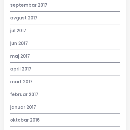
septembar 2017
avgust 2017
jul 2017
jun 2017
maj 2017
april 2017
mart 2017
februar 2017
januar 2017
oktobar 2016