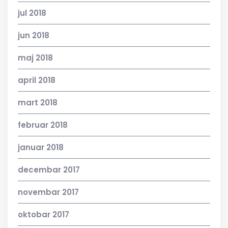
jul 2018
jun 2018
maj 2018
april 2018
mart 2018
februar 2018
januar 2018
decembar 2017
novembar 2017
oktobar 2017