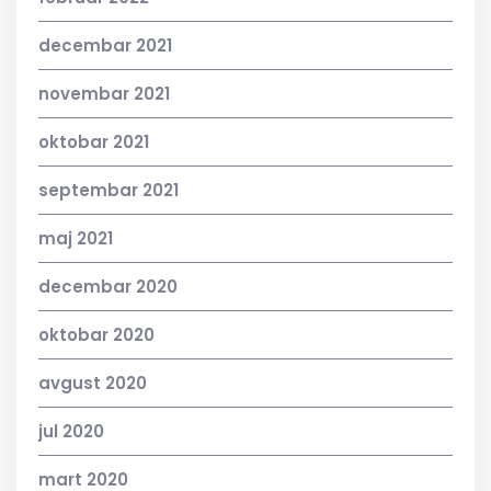
decembar 2021
novembar 2021
oktobar 2021
septembar 2021
maj 2021
decembar 2020
oktobar 2020
avgust 2020
jul 2020
mart 2020