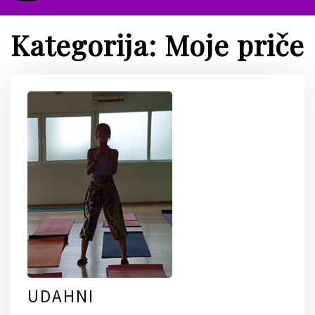
Kategorija:
Moje priče
UDAHNI