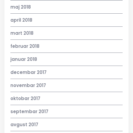
maj 2018
april 2018
mart 2018
februar 2018
januar 2018
decembar 2017
novembar 2017
oktobar 2017
septembar 2017
avgust 2017