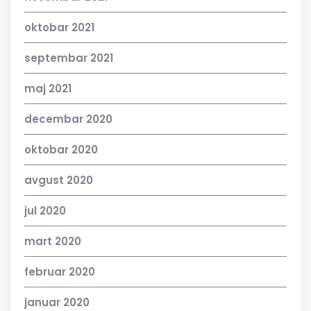
oktobar 2021
septembar 2021
maj 2021
decembar 2020
oktobar 2020
avgust 2020
jul 2020
mart 2020
februar 2020
januar 2020