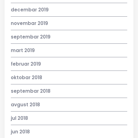
decembar 2019
novembar 2019
septembar 2019
mart 2019
februar 2019
oktobar 2018
septembar 2018
avgust 2018
jul 2018
jun 2018