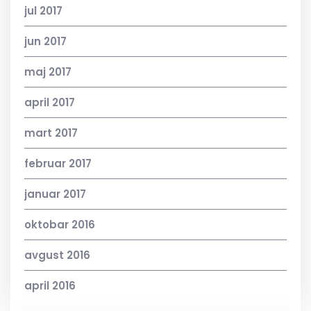
jul 2017
jun 2017
maj 2017
april 2017
mart 2017
februar 2017
januar 2017
oktobar 2016
avgust 2016
april 2016