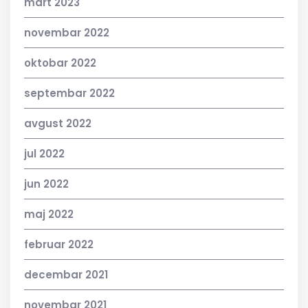
mart 2023
novembar 2022
oktobar 2022
septembar 2022
avgust 2022
jul 2022
jun 2022
maj 2022
februar 2022
decembar 2021
novembar 2021