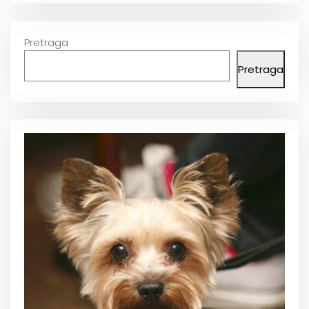
Pretraga
Pretraga