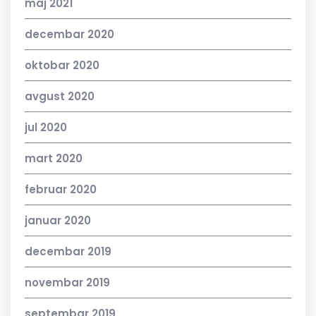
maj 2021
decembar 2020
oktobar 2020
avgust 2020
jul 2020
mart 2020
februar 2020
januar 2020
decembar 2019
novembar 2019
septembar 2019