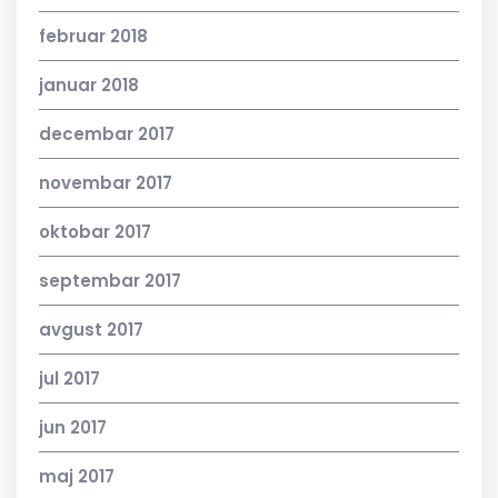
februar 2018
januar 2018
decembar 2017
novembar 2017
oktobar 2017
septembar 2017
avgust 2017
jul 2017
jun 2017
maj 2017