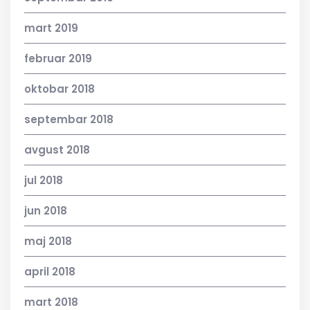
mart 2019
februar 2019
oktobar 2018
septembar 2018
avgust 2018
jul 2018
jun 2018
maj 2018
april 2018
mart 2018