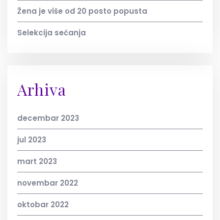
Žena je više od 20 posto popusta
Selekcija sećanja
Arhiva
decembar 2023
jul 2023
mart 2023
novembar 2022
oktobar 2022