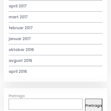
april 2017
mart 2017
februar 2017
januar 2017
oktobar 2016
avgust 2016
april 2016
Pretraga
Pretraga