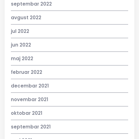
septembar 2022
avgust 2022
jul 2022
jun 2022
maj 2022
februar 2022
decembar 2021
novembar 2021
oktobar 2021
septembar 2021