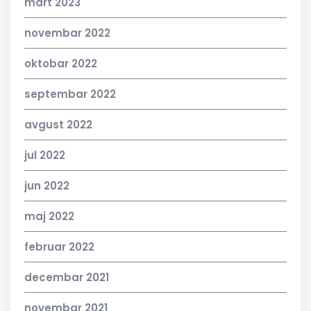
mart 2023
novembar 2022
oktobar 2022
septembar 2022
avgust 2022
jul 2022
jun 2022
maj 2022
februar 2022
decembar 2021
novembar 2021