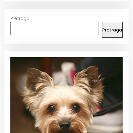
Pretraga
Pretraga