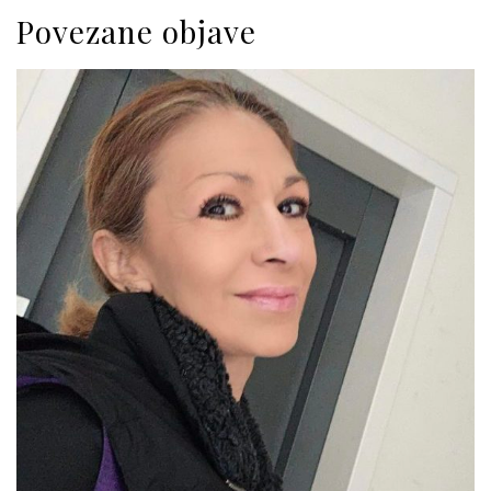
Povezane objave