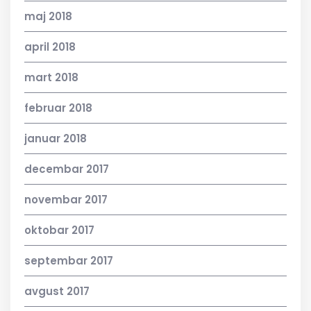
maj 2018
april 2018
mart 2018
februar 2018
januar 2018
decembar 2017
novembar 2017
oktobar 2017
septembar 2017
avgust 2017