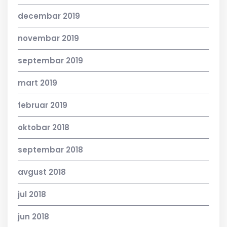
decembar 2019
novembar 2019
septembar 2019
mart 2019
februar 2019
oktobar 2018
septembar 2018
avgust 2018
jul 2018
jun 2018