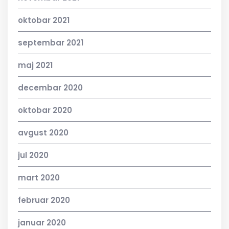
oktobar 2021
septembar 2021
maj 2021
decembar 2020
oktobar 2020
avgust 2020
jul 2020
mart 2020
februar 2020
januar 2020