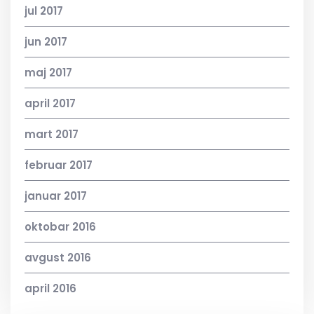
jul 2017
jun 2017
maj 2017
april 2017
mart 2017
februar 2017
januar 2017
oktobar 2016
avgust 2016
april 2016