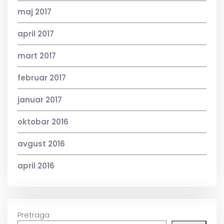
maj 2017
april 2017
mart 2017
februar 2017
januar 2017
oktobar 2016
avgust 2016
april 2016
Pretraga