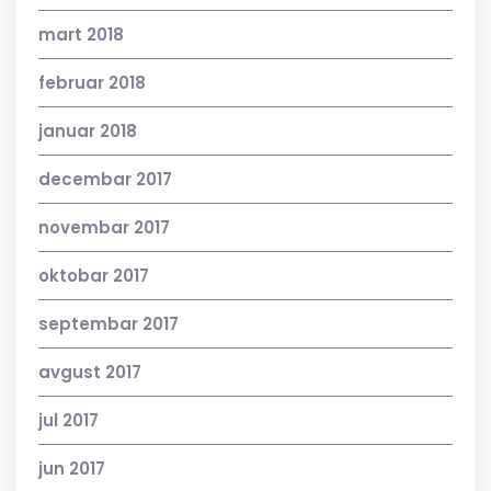
mart 2018
februar 2018
januar 2018
decembar 2017
novembar 2017
oktobar 2017
septembar 2017
avgust 2017
jul 2017
jun 2017