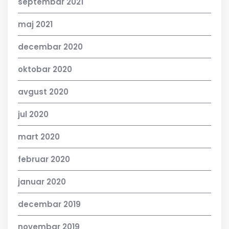
septembar 2021
maj 2021
decembar 2020
oktobar 2020
avgust 2020
jul 2020
mart 2020
februar 2020
januar 2020
decembar 2019
novembar 2019