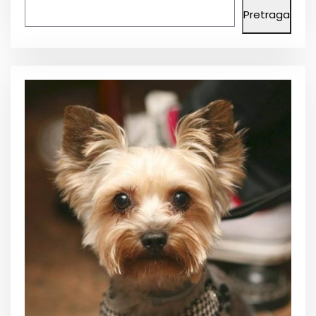
Pretraga