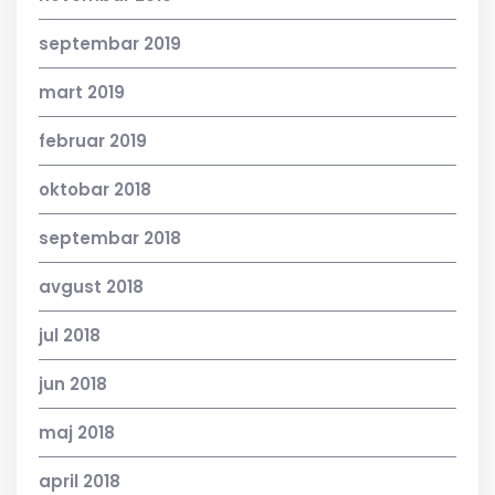
septembar 2019
mart 2019
februar 2019
oktobar 2018
septembar 2018
avgust 2018
jul 2018
jun 2018
maj 2018
april 2018