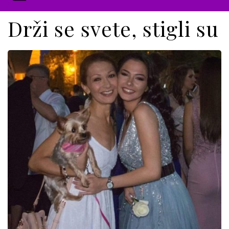
Drži se svete, stigli su