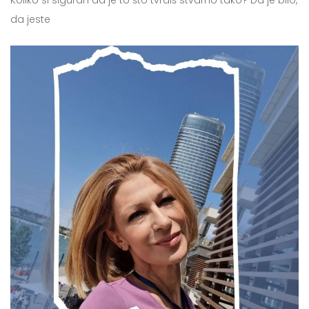
da jeste