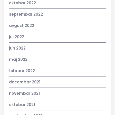
oktobar 2022
septembar 2022
avgust 2022
jul 2022
jun 2022
maj 2022
februar 2022
decembar 2021
novembar 2021
oktobar 2021