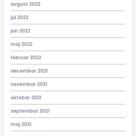
avgust 2022
jul 2022
jun 2022
maj 2022
februar 2022
decembar 2021
novembar 2021
oktobar 2021
septembar 2021
maj 2021