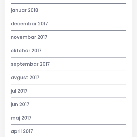
januar 2018
decembar 2017
novembar 2017
oktobar 2017
septembar 2017
avgust 2017
jul 2017
jun 2017
maj 2017
april 2017