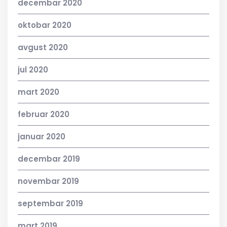
decembar 2020
oktobar 2020
avgust 2020
jul 2020
mart 2020
februar 2020
januar 2020
decembar 2019
novembar 2019
septembar 2019
mart 2019