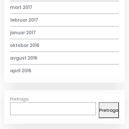
mart 2017
februar 2017
januar 2017
oktobar 2016
avgust 2016
april 2016
Pretraga
Pretraga