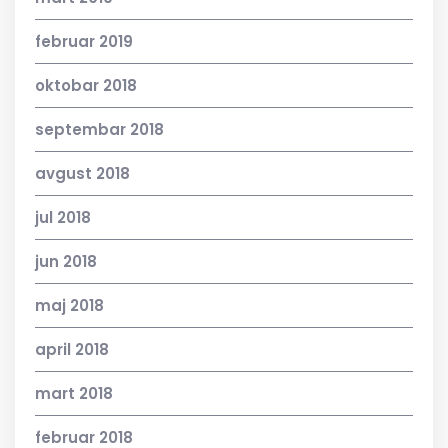
februar 2019
oktobar 2018
septembar 2018
avgust 2018
jul 2018
jun 2018
maj 2018
april 2018
mart 2018
februar 2018