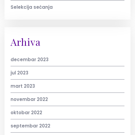
Selekcija sećanja
Arhiva
decembar 2023
jul 2023
mart 2023
novembar 2022
oktobar 2022
septembar 2022